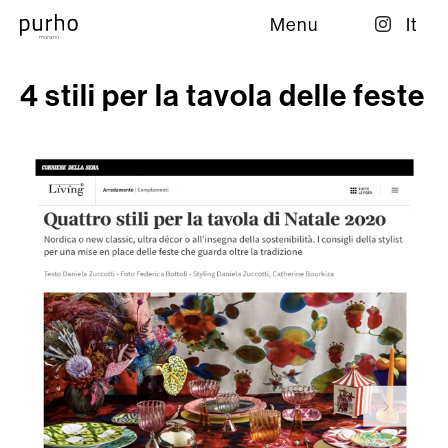
Menu
It
4 stili per la tavola delle feste
Firm
Collection