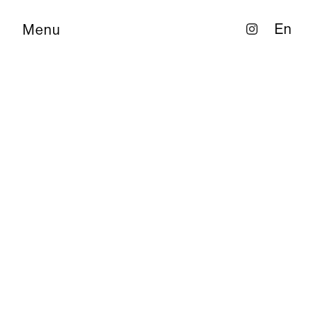
En
Menu