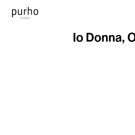
Io Donna, 