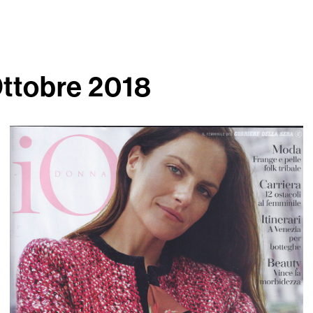
Ottobre 2018